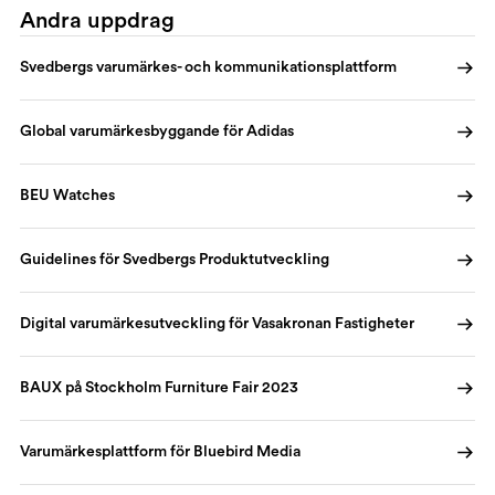
Andra uppdrag
Svedbergs varumärkes- och kommunikationsplattform
Global varumärkesbyggande för Adidas
BEU Watches
Guidelines för Svedbergs Produktutveckling
Digital varumärkesutveckling för Vasakronan Fastigheter
BAUX på Stockholm Furniture Fair 2023
Varumärkesplattform för Bluebird Media