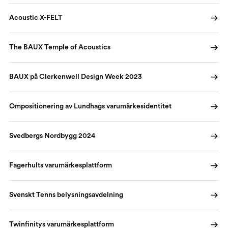
Acoustic X-FELT
The BAUX Temple of Acoustics
BAUX på Clerkenwell Design Week 2023
Ompositionering av Lundhags varumärkesidentitet
Svedbergs Nordbygg 2024
Fagerhults varumärkesplattform
Svenskt Tenns belysningsavdelning
Twinfinitys varumärkesplattform