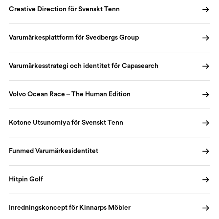
Creative Direction för Svenskt Tenn
Varumärkesplattform för Svedbergs Group
Varumärkesstrategi och identitet för Capasearch
Volvo Ocean Race – The Human Edition
Kotone Utsunomiya för Svenskt Tenn
Funmed Varumärkesidentitet
Hitpin Golf
Inredningskoncept för Kinnarps Möbler