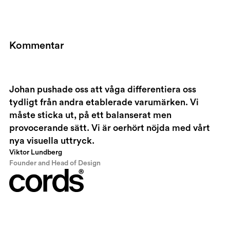
Kommentar
Johan pushade oss att våga differentiera oss
tydligt från andra etablerade varumärken. Vi
måste sticka ut, på ett balanserat men
provocerande sätt. Vi är oerhört nöjda med vårt
nya visuella uttryck.
Viktor Lundberg
Founder and Head of Design