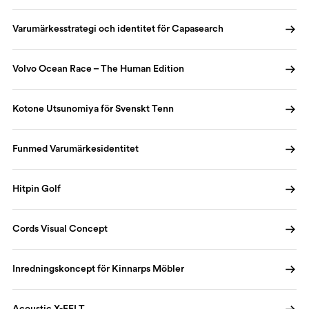
Varumärkesstrategi och identitet för Capasearch
Volvo Ocean Race – The Human Edition
Kotone Utsunomiya för Svenskt Tenn
Funmed Varumärkesidentitet
Hitpin Golf
Cords Visual Concept
Inredningskoncept för Kinnarps Möbler