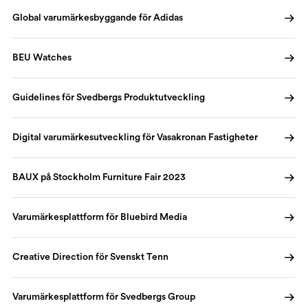
Global varumärkesbyggande för Adidas
BEU Watches
Guidelines för Svedbergs Produktutveckling
Digital varumärkesutveckling för Vasakronan Fastigheter
BAUX på Stockholm Furniture Fair 2023
Varumärkesplattform för Bluebird Media
Creative Direction för Svenskt Tenn
Varumärkesplattform för Svedbergs Group