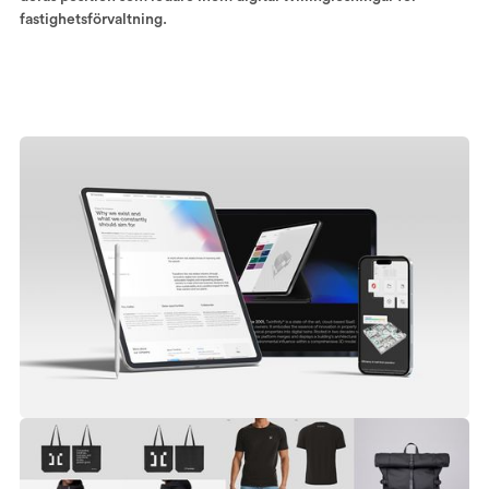
fastighetsförvaltning.