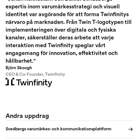
expertis inom varumärkesstrategi och visuell
identitet var avgörande för att forma Twinfinitys
närvaro på marknaden. Från Twin T-logotypen till
implementeringen över digitala och fysiska
kanaler, säkerställer deras arbete att varje
interaktion med Twinfinity speglar vårt
engagemang för innovation, effektivitet och
hållbarhet."
Björn Skoogh
CEO & Co-Founder, Twinfinity
Andra uppdrag
Svedbergs varumärkes- och kommunikationsplattform