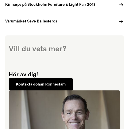
Kinnarps på Stockholm Furniture & Light Fair 2018
Varumärket Seve Ballesteros
Vill du veta mer?
Hör av dig!
Kontakta Johan Ronnestam
Kontakta Johan Ronnestam