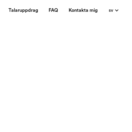
Talaruppdrag
FAQ
Kontakta mig
sv
dia