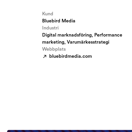
Kund
Bluebird Media
Industri
Digital marknadsföring, Performance
marketing, Varumärkesstrategi
Webbplats
bluebirdmedia.com