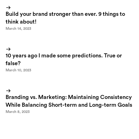
Build your brand stronger than ever. 9 things to
think about!
March 14, 2023
10 years ago I made some predictions. True or
false?
March 10, 2023
Branding vs. Marketing: Maintaining Consistency
While Balancing Short-term and Long-term Goals
March 8, 2023