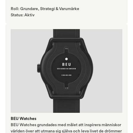
Roll: Grundare, Strategi & Varumärke
Status: Aktiv
BEU Watches
BEU Watches grundades med målet att inspirera människor
världen över att utmana sig själva och leva livet de drömmer