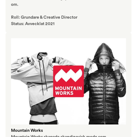
om.
Roll: Grundare & Creative Director
Status: Avvecklat 2021
Mountain Works