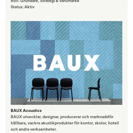
Roll: Grundare, Strategi & Varumärke
Status: Aktiv
BAUX Acoustics
BAUX utvecklar, designar, producerar och marknadsför
hållbara, vackra akustikprodukter för kontor, skolor, hotell
och andra verksamheter.