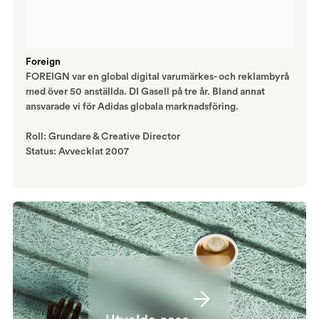
Foreign
FOREIGN var en global digital varumärkes- och reklambyrå
med över 50 anställda. DI Gasell på tre år. Bland annat
ansvarade vi för Adidas globala marknadsföring.
Roll: Grundare & Creative Director
Status: Avvecklat 2007