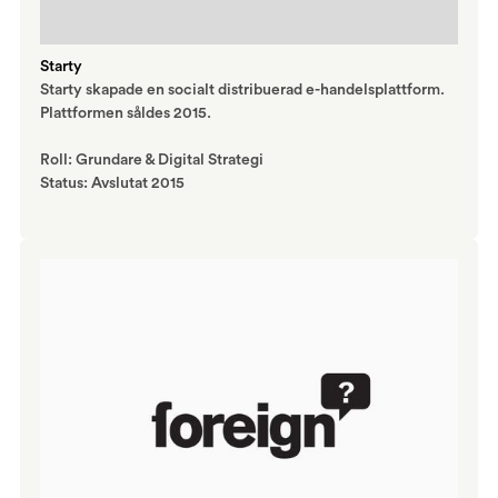
Starty
Starty skapade en socialt distribuerad e-handelsplattform.
Plattformen såldes 2015.
Roll: Grundare & Digital Strategi
Status: Avslutat 2015