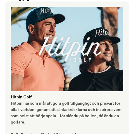
Hitpin Golf
Hitpin har som mål att göra golf tillgängligt och prisvärt för
alla i världen, genom att sänka trösklarna och inspirera vem
som helst att börja spela – för slår du på bollen, då är du en
golfare.