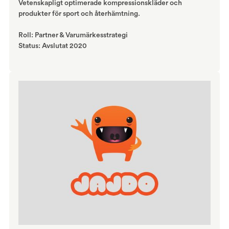
Vetenskapligt optimerade kompressionskläder och
produkter för sport och återhämtning.
Roll: Partner & Varumärkesstrategi
Status: Avslutat 2020