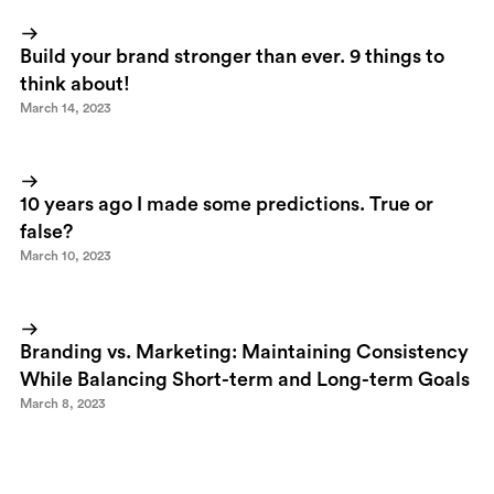
Build your brand stronger than ever. 9 things to
think about!
March 14, 2023
10 years ago I made some predictions. True or
false?
March 10, 2023
Branding vs. Marketing: Maintaining Consistency
While Balancing Short-term and Long-term Goals
March 8, 2023