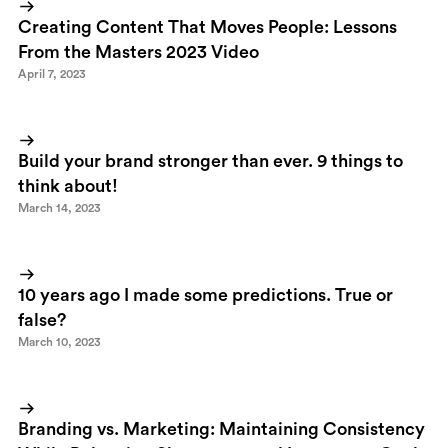
Creating Content That Moves People: Lessons
From the Masters 2023 Video
April 7, 2023
Build your brand stronger than ever. 9 things to
think about!
March 14, 2023
10 years ago I made some predictions. True or
false?
March 10, 2023
Branding vs. Marketing: Maintaining Consistency