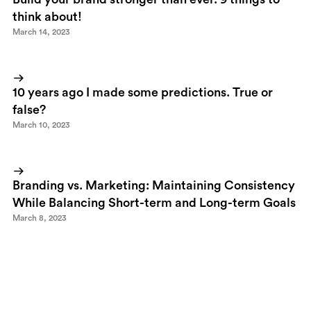
think about!
March 14, 2023
10 years ago I made some predictions. True or
false?
March 10, 2023
Branding vs. Marketing: Maintaining Consistency
While Balancing Short-term and Long-term Goals
March 8, 2023