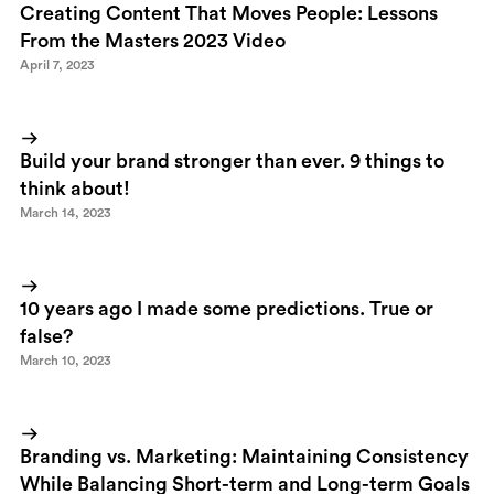
Creating Content That Moves People: Lessons
From the Masters 2023 Video
April 7, 2023
Build your brand stronger than ever. 9 things to
think about!
March 14, 2023
10 years ago I made some predictions. True or
false?
March 10, 2023
Branding vs. Marketing: Maintaining Consistency
While Balancing Short-term and Long-term Goals