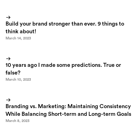
Build your brand stronger than ever. 9 things to
think about!
March 14, 2023
10 years ago I made some predictions. True or
false?
March 10, 2023
Branding vs. Marketing: Maintaining Consistency
While Balancing Short-term and Long-term Goals
March 8, 2023