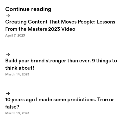
Continue reading
Creating Content That Moves People: Lessons
From the Masters 2023 Video
April 7, 2023
Build your brand stronger than ever. 9 things to
think about!
March 14, 2023
10 years ago I made some predictions. True or
false?
March 10, 2023