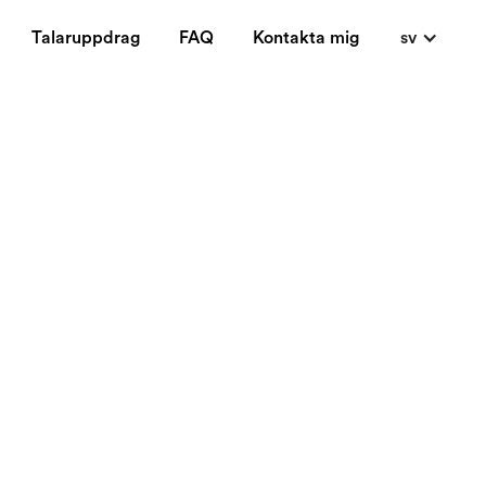
Talaruppdrag
FAQ
Kontakta mig
sv