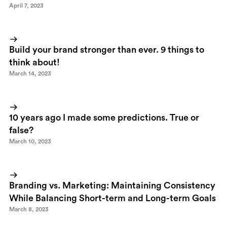
April 7, 2023
Build your brand stronger than ever. 9 things to
think about!
March 14, 2023
10 years ago I made some predictions. True or
false?
March 10, 2023
Branding vs. Marketing: Maintaining Consistency
While Balancing Short-term and Long-term Goals
March 8, 2023