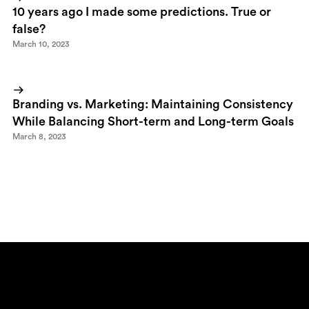
10 years ago I made some predictions. True or
false?
March 10, 2023
Branding vs. Marketing: Maintaining Consistency
While Balancing Short-term and Long-term Goals
March 8, 2023