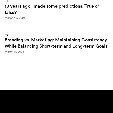
10 years ago I made some predictions. True or
false?
March 10, 2023
Branding vs. Marketing: Maintaining Consistency
While Balancing Short-term and Long-term Goals
March 8, 2023