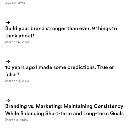
April 7, 2023
Build your brand stronger than ever. 9 things to
think about!
March 14, 2023
10 years ago I made some predictions. True or
false?
March 10, 2023
Branding vs. Marketing: Maintaining Consistency
While Balancing Short-term and Long-term Goals
March 8, 2023