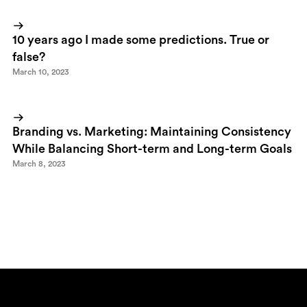
10 years ago I made some predictions. True or
false?
March 10, 2023
Branding vs. Marketing: Maintaining Consistency
While Balancing Short-term and Long-term Goals
March 8, 2023