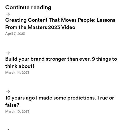
Continue reading
Creating Content That Moves People: Lessons
From the Masters 2023 Video
April 7, 2023
Build your brand stronger than ever. 9 things to
think about!
March 14, 2023
10 years ago I made some predictions. True or
false?
March 10, 2023