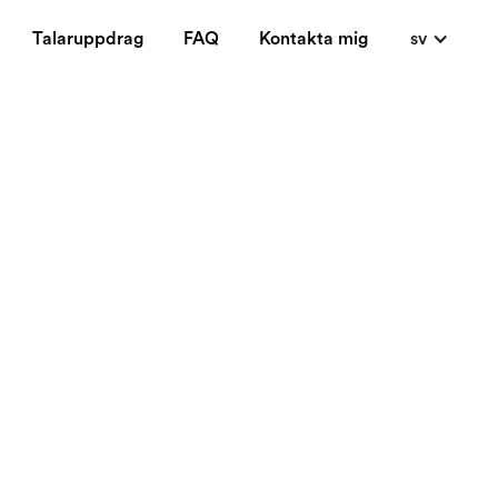
Talaruppdrag
FAQ
Kontakta mig
sv