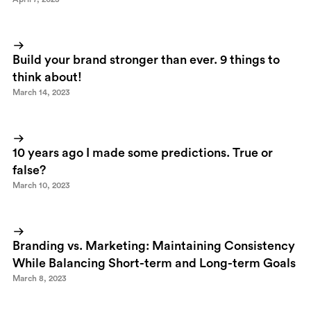
Build your brand stronger than ever. 9 things to
think about!
March 14, 2023
10 years ago I made some predictions. True or
false?
March 10, 2023
Branding vs. Marketing: Maintaining Consistency
While Balancing Short-term and Long-term Goals
March 8, 2023