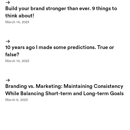
Build your brand stronger than ever. 9 things to
think about!
March 14, 2023
10 years ago I made some predictions. True or
false?
March 10, 2023
Branding vs. Marketing: Maintaining Consistency
While Balancing Short-term and Long-term Goals
March 8, 2023